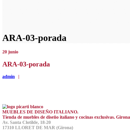
ARA-03-porada
20
junio
ARA-03-porada
admin
|
MUEBLES DE DISEÑO ITALIANO.
Tienda de muebles de diseño italiano y cocinas exclusivas. Giro
Av. Santa Clotilde, 18-20
17310 LLORET DE MAR (Girona)