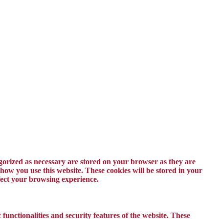
egorized as necessary are stored on your browser as they are
 how you use this website. These cookies will be stored in your
ffect your browsing experience.
 functionalities and security features of the website. These