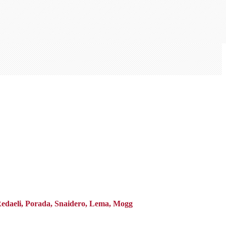
 Redaeli, Porada, Snaidero, Lema, Mogg