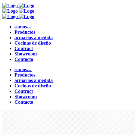
somos…
Productos
armarios a medida
Cocinas de diseño
Contract
Showroom
Contacto
somos…
Productos
armarios a medida
Cocinas de diseño
Contract
Showroom
Contacto