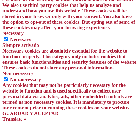
We also use third-party cookies that help us analyze and
understand how you use this website. These cookies will be
stored in your browser only with your consent. You also have
the option to opt-out of these cookies. But opting out of some of
these cookies may affect your browsing experience.
Necessary
Necessary
Siempre activado
Necessary cookies are absolutely essential for the website to
function properly. This category only includes cookies that
ensures basic functionalities and security features of the website.
These cookies do not store any personal information.
Non-necessary
Non-necessary
Any cookies that may not be particularly necessary for the
website to function and is used specifically to collect user
personal data via analytics, ads, other embedded contents are
termed as non-necessary cookies. It is mandatory to procure
user consent prior to running these cookies on your website.
GUARDAR Y ACEPTAR
Translate »