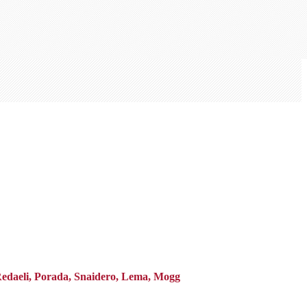
 Redaeli, Porada, Snaidero, Lema, Mogg