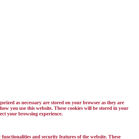
egorized as necessary are stored on your browser as they are
 how you use this website. These cookies will be stored in your
ffect your browsing experience.
 functionalities and security features of the website. These