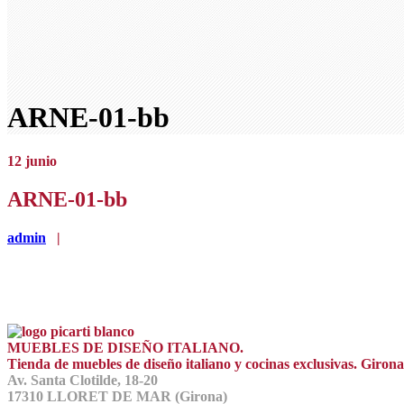
ARNE-01-bb
12
junio
ARNE-01-bb
admin
|
MUEBLES DE DISEÑO ITALIANO.
Tienda de muebles de diseño italiano y cocinas exclusivas. Giro
Av. Santa Clotilde, 18-20
17310 LLORET DE MAR (Girona)