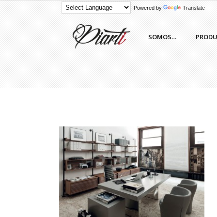
Powered by
Translate
SOMOS…
PROD