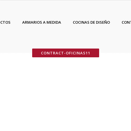
UCTOS
ARMARIOS A MEDIDA
COCINAS DE DISEÑO
CON
CONTRACT-OFICINAS11