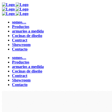
somos…
Productos
armarios a medida
Cocinas de diseño
Contract
Showroom
Contacto
somos…
Productos
armarios a medida
Cocinas de diseño
Contract
Showroom
Contacto