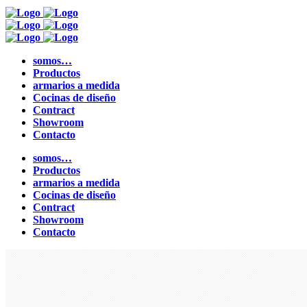
somos…
Productos
armarios a medida
Cocinas de diseño
Contract
Showroom
Contacto
somos…
Productos
armarios a medida
Cocinas de diseño
Contract
Showroom
Contacto