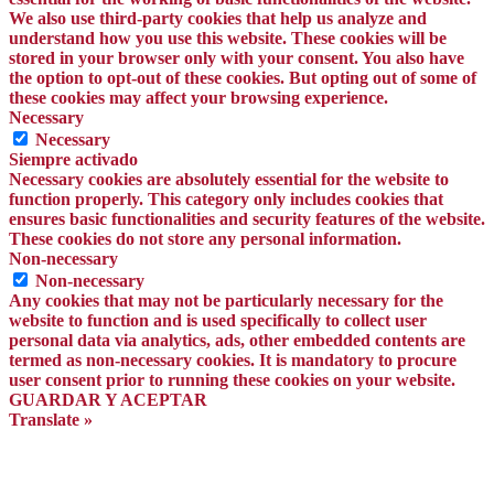
We also use third-party cookies that help us analyze and
understand how you use this website. These cookies will be
stored in your browser only with your consent. You also have
the option to opt-out of these cookies. But opting out of some of
these cookies may affect your browsing experience.
Necessary
Necessary
Siempre activado
Necessary cookies are absolutely essential for the website to
function properly. This category only includes cookies that
ensures basic functionalities and security features of the website.
These cookies do not store any personal information.
Non-necessary
Non-necessary
Any cookies that may not be particularly necessary for the
website to function and is used specifically to collect user
personal data via analytics, ads, other embedded contents are
termed as non-necessary cookies. It is mandatory to procure
user consent prior to running these cookies on your website.
GUARDAR Y ACEPTAR
Translate »