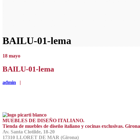
BAILU-01-lema
18
mayo
BAILU-01-lema
admin
|
MUEBLES DE DISEÑO ITALIANO.
Tienda de muebles de diseño italiano y cocinas exclusivas. Giro
Av. Santa Clotilde, 18-20
17310 LLORET DE MAR (Girona)