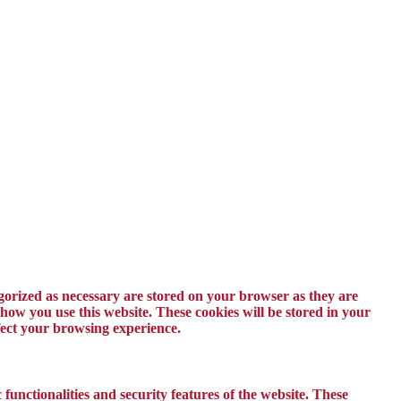
egorized as necessary are stored on your browser as they are
 how you use this website. These cookies will be stored in your
ffect your browsing experience.
 functionalities and security features of the website. These