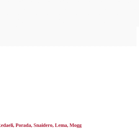
 Redaeli, Porada, Snaidero, Lema, Mogg