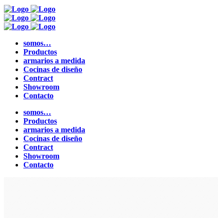
somos…
Productos
armarios a medida
Cocinas de diseño
Contract
Showroom
Contacto
somos…
Productos
armarios a medida
Cocinas de diseño
Contract
Showroom
Contacto