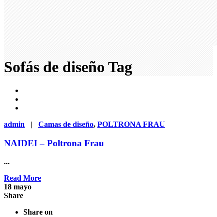
Sofás de diseño Tag
admin
|
Camas de diseño
,
POLTRONA FRAU
NAIDEI – Poltrona Frau
...
Read More
18
mayo
Share
Share on