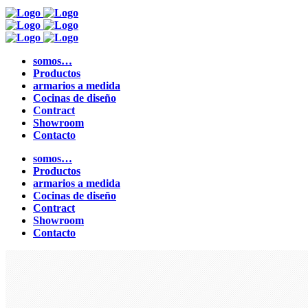
somos…
Productos
armarios a medida
Cocinas de diseño
Contract
Showroom
Contacto
somos…
Productos
armarios a medida
Cocinas de diseño
Contract
Showroom
Contacto