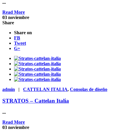
...
Read More
03
noviembre
Share
Share on
FB
Tweet
G+
admin
|
CATTELAN ITALIA
,
Consolas de diseño
STRATOS – Cattelan Italia
...
Read More
03
noviembre