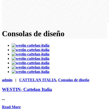
Consolas de diseño
admin
|
CATTELAN ITALIA
,
Consolas de diseño
WESTIN- Cattelan Italia
...
Read More