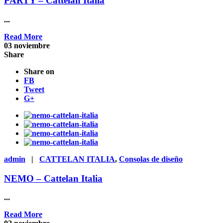
PARTY – Cattelan Italia
...
Read More
03
noviembre
Share
Share on
FB
Tweet
G+
admin
|
CATTELAN ITALIA
,
Consolas de diseño
NEMO – Cattelan Italia
...
Read More