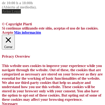
de 10:00 h a 18:00h
(Abierto al mediodía).
Aviso Legal
© Copyright Piarti
Si continuas utilizando este sitio, aceptas el uso de las cookies.
Acepto
Más información
Cerrar
Privacy Overview
This website uses cookies to improve your experience while you
navigate through the website. Out of these, the cookies that are
categorized as necessary are stored on your browser as they are
essential for the working of basic functionalities of the website.
We also use third-party cookies that help us analyze and
understand how you use this website. These cookies will be
stored in your browser only with your consent. You also have
the option to opt-out of these cookies. But opting out of some of
these cookies may affect your browsing experience.
Necessary