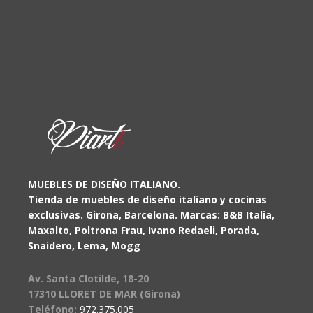
MUEBLES DE DISEÑO ITALIANO.
Tienda de muebles de diseño italiano y cocinas
exclusivas. Girona, Barcelona. Marcas: B&B Italia,
Maxalto, Poltrona Frau, Ivano Redaeli, Porada,
Snaidero, Lema, Mogg
Av. Santa Clotilde, 18-20
17310 LLORET DE MAR (Girona)
Teléfono:
972.375.005