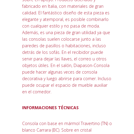
fabricado en Italia, con materiales de gran
calidad. El fantástico diseño de esta pieza es
elegante y atemporal, es posible combinarlo
con cualquier estilo y no pasa de moda.
Además, es una pieza de gran utilidad ya que
las consolas suelen colocarse junto a las
paredes de pasillos o habitaciones, incluso
detrás de los sofás. En el recibidor puede
servir para dejar las llaves, el correo u otros
objetos útiles. En el salón, Diapason-Consola
puede hacer algunas veces de consola
decorativa y luego abrirse para comer. Incluso
puede ocupar el espacio de mueble auxiliar
en el comedor.
INFORMACIONES TÉCNICAS
Consola con base en mármol Travertino (TN) o
blanco Carrara (BC). Sobre en cristal