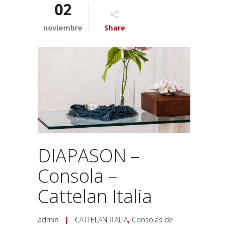
02
noviembre
Share
DIAPASON –
Consola –
Cattelan Italia
admin
|
CATTELAN ITALIA
,
Consolas de