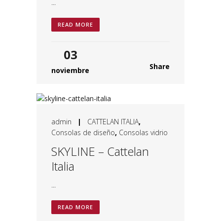
...
READ MORE
03
Share
noviembre
admin
|
CATTELAN ITALIA
,
Consolas de diseño
,
Consolas vidrio
SKYLINE – Cattelan
Italia
...
READ MORE