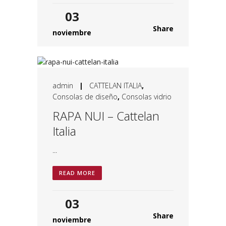
03
Share
noviembre
admin
|
CATTELAN ITALIA
,
Consolas de diseño
,
Consolas vidrio
RAPA NUI – Cattelan
Italia
...
READ MORE
03
Share
noviembre