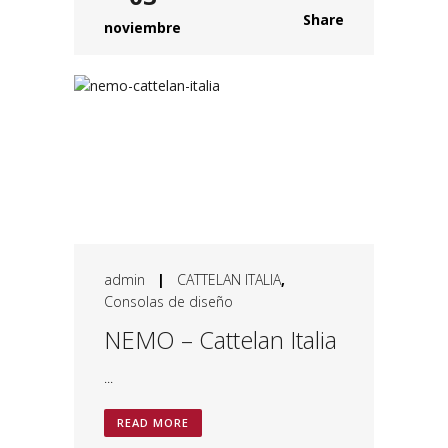
Share
noviembre
admin
|
CATTELAN ITALIA
,
Consolas de diseño
NEMO – Cattelan Italia
...
READ MORE