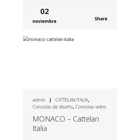
02
Share
noviembre
admin
|
CATTELAN ITALIA
,
Consolas de diseño
,
Consolas vidrio
MONACO – Cattelan
Italia
...