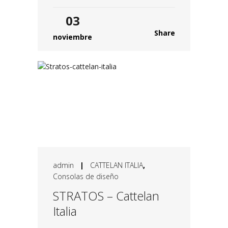
03
Share
noviembre
admin
|
CATTELAN ITALIA
,
Consolas de diseño
STRATOS – Cattelan
Italia