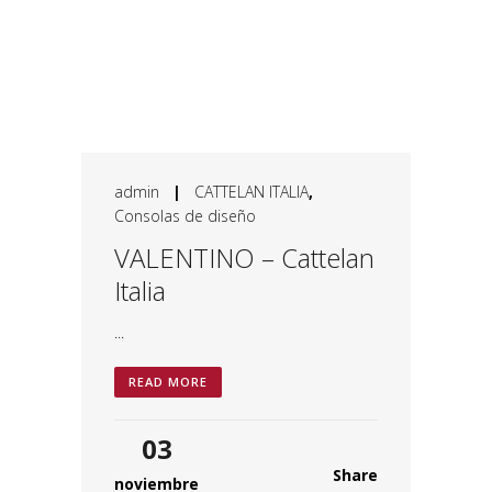
admin
|
CATTELAN ITALIA
,
Consolas de diseño
VALENTINO – Cattelan
Italia
...
READ MORE
03
Share
noviembre