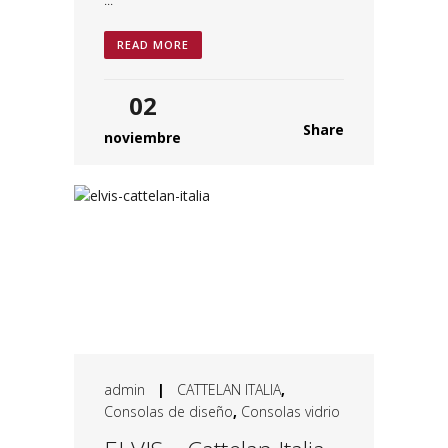
READ MORE
02
Share
noviembre
admin
|
CATTELAN ITALIA
,
Consolas de diseño
,
Consolas vidrio