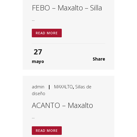
FEBO – Maxalto – Silla
...
READ MORE
27
Share
mayo
admin
|
MAXALTO
,
Sillas de
diseño
ACANTO – Maxalto
...
READ MORE