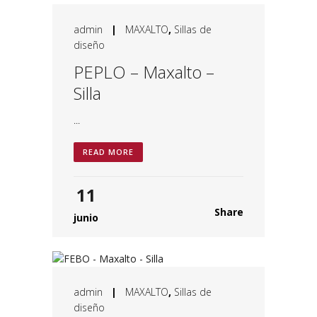
admin
|
MAXALTO
,
Sillas de
diseño
PEPLO – Maxalto –
Silla
...
READ MORE
11
Share
junio
admin
|
MAXALTO
,
Sillas de
diseño