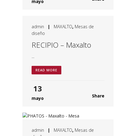
mayo
admin
|
MAXALTO
,
Mesas de
diseño
RECIPIO – Maxalto
...
READ MORE
13
Share
mayo
admin
|
MAXALTO
,
Mesas de