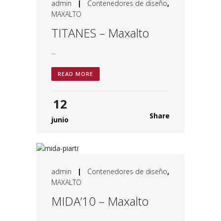
admin
|
Contenedores de diseño
,
MAXALTO
TITANES – Maxalto
...
READ MORE
12
Share
junio
admin
|
Contenedores de diseño
,
MAXALTO
MIDA’10 – Maxalto
...