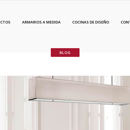
UCTOS
ARMARIOS A MEDIDA
COCINAS DE DISEÑO
CON
BLOG