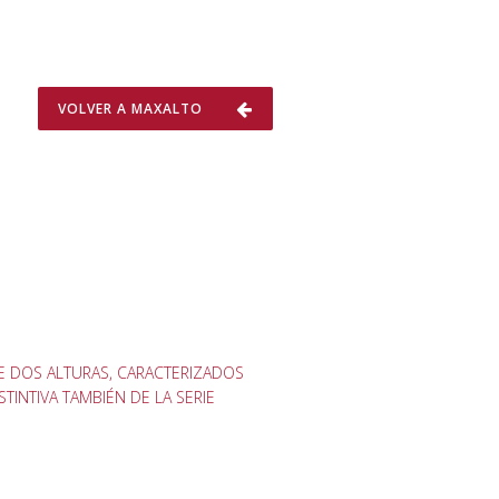
VOLVER A MAXALTO
E DOS ALTURAS, CARACTERIZADOS
INTIVA TAMBIÉN DE LA SERIE