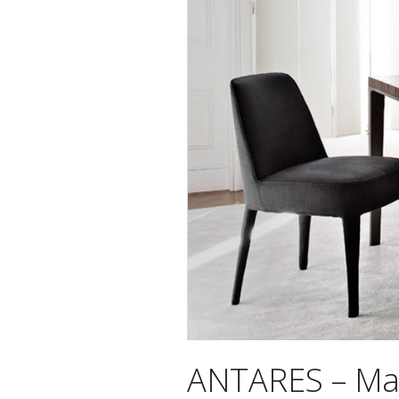
ANTARES – Ma