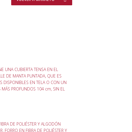
NE UNA CUBIERTA TENSA EN EL
ALLE DE MANTA PUNTADA, QUE ES
AS DISPONIBLES EN TELA O CON UN
MÁS PROFUNDOS 104 cm, SIN EL
FIBRA DE POLIÉSTER Y ALGODÓN
, FORRO EN FIBRA DE POLIÉSTER Y