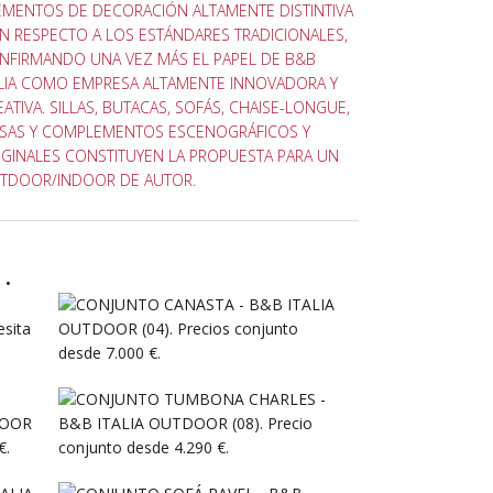
EMENTOS DE DECORACIÓN ALTAMENTE DISTINTIVA
N RESPECTO A LOS ESTÁNDARES TRADICIONALES,
NFIRMANDO UNA VEZ MÁS EL PAPEL DE B&B
ALIA COMO EMPRESA ALTAMENTE INNOVADORA Y
EATIVA. SILLAS, BUTACAS, SOFÁS, CHAISE-LONGUE,
SAS Y COMPLEMENTOS ESCENOGRÁFICOS Y
IGINALES CONSTITUYEN LA PROPUESTA PARA UN
TDOOR/INDOOR DE AUTOR.
.