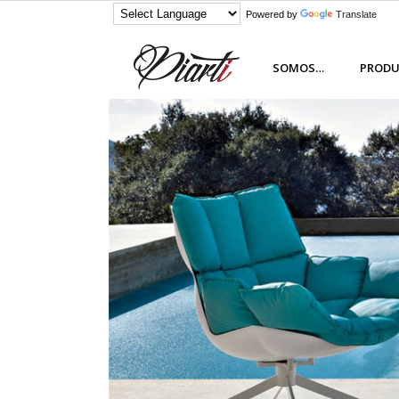
Powered by
Translate
SOMOS…
PROD