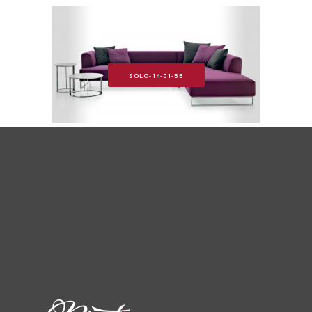
SOLO-14-01-BB