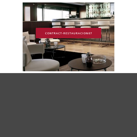
CONTRACT-RESTAURACION07