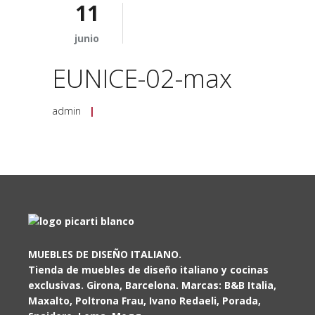
11
junio
EUNICE-02-max
admin
|
MUEBLES DE DISEÑO ITALIANO.
Tienda de muebles de diseño italiano y cocinas
exclusivas. Girona, Barcelona. Marcas: B&B Italia,
Maxalto, Poltrona Frau, Ivano Redaeli, Porada,