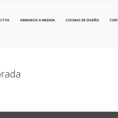
UCTOS
ARMARIOS A MEDIDA
COCINAS DE DISEÑO
CON
rada