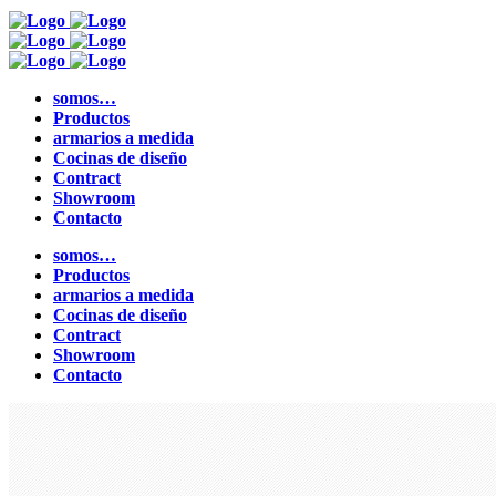
somos…
Productos
armarios a medida
Cocinas de diseño
Contract
Showroom
Contacto
somos…
Productos
armarios a medida
Cocinas de diseño
Contract
Showroom
Contacto