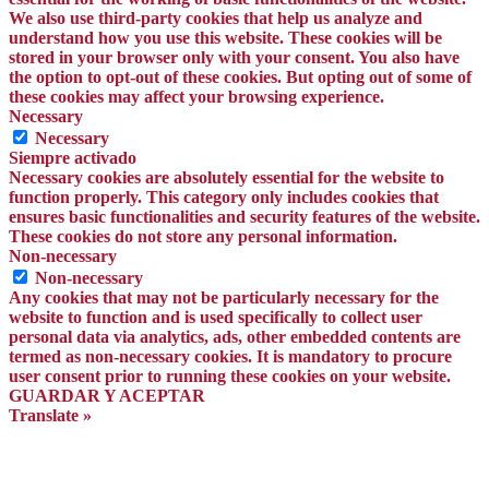
We also use third-party cookies that help us analyze and
understand how you use this website. These cookies will be
stored in your browser only with your consent. You also have
the option to opt-out of these cookies. But opting out of some of
these cookies may affect your browsing experience.
Necessary
Necessary
Siempre activado
Necessary cookies are absolutely essential for the website to
function properly. This category only includes cookies that
ensures basic functionalities and security features of the website.
These cookies do not store any personal information.
Non-necessary
Non-necessary
Any cookies that may not be particularly necessary for the
website to function and is used specifically to collect user
personal data via analytics, ads, other embedded contents are
termed as non-necessary cookies. It is mandatory to procure
user consent prior to running these cookies on your website.
GUARDAR Y ACEPTAR
Translate »