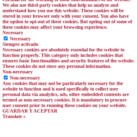
We also use third-party cookies that help us analyze and
understand how you use this website. These cookies will be
stored in your browser only with your consent. You also have
the option to opt-out of these cookies. But opting out of some of
these cookies may affect your browsing experience.
Necessary
Necessary
Siempre activado
Necessary cookies are absolutely essential for the website to
function properly. This category only includes cookies that
ensures basic functionalities and security features of the website.
These cookies do not store any personal information.
Non-necessary
Non-necessary
Any cookies that may not be particularly necessary for the
website to function and is used specifically to collect user
personal data via analytics, ads, other embedded contents are
termed as non-necessary cookies. It is mandatory to procure
user consent prior to running these cookies on your website.
GUARDAR Y ACEPTAR
Translate »