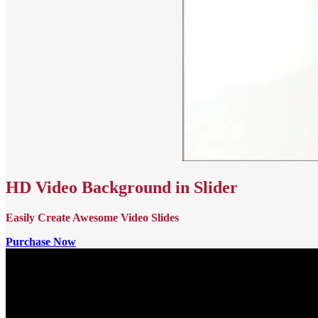
HD Video Background in Slider
Easily Create Awesome Video Slides
Purchase Now