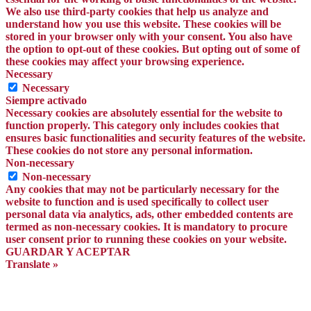
We also use third-party cookies that help us analyze and
understand how you use this website. These cookies will be
stored in your browser only with your consent. You also have
the option to opt-out of these cookies. But opting out of some of
these cookies may affect your browsing experience.
Necessary
Necessary
Siempre activado
Necessary cookies are absolutely essential for the website to
function properly. This category only includes cookies that
ensures basic functionalities and security features of the website.
These cookies do not store any personal information.
Non-necessary
Non-necessary
Any cookies that may not be particularly necessary for the
website to function and is used specifically to collect user
personal data via analytics, ads, other embedded contents are
termed as non-necessary cookies. It is mandatory to procure
user consent prior to running these cookies on your website.
GUARDAR Y ACEPTAR
Translate »