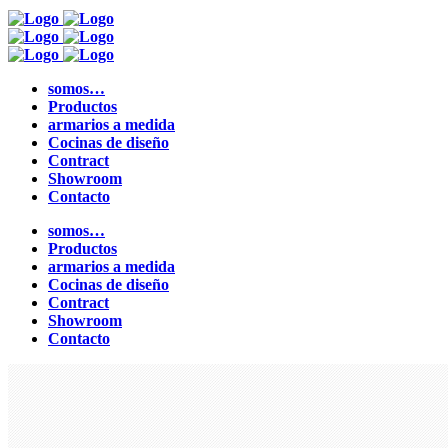
somos…
Productos
armarios a medida
Cocinas de diseño
Contract
Showroom
Contacto
somos…
Productos
armarios a medida
Cocinas de diseño
Contract
Showroom
Contacto