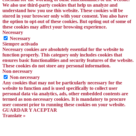
We also use third-party cookies that help us analyze and
understand how you use this website. These cookies will be
stored in your browser only with your consent. You also have
the option to opt-out of these cookies. But opting out of some of
these cookies may affect your browsing experience.
Necessary
Necessary
Siempre activado
Necessary cookies are absolutely essential for the website to
function properly. This category only includes cookies that
ensures basic functionalities and security features of the website.
These cookies do not store any personal information.
Non-necessary
Non-necessary
Any cookies that may not be particularly necessary for the
website to function and is used specifically to collect user
personal data via analytics, ads, other embedded contents are
termed as non-necessary cookies. It is mandatory to procure
user consent prior to running these cookies on your website.
GUARDAR Y ACEPTAR
Translate »