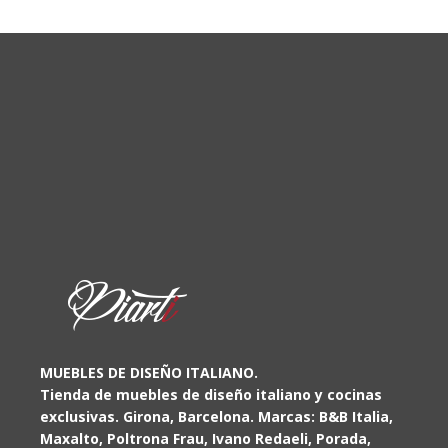
MUEBLES DE DISEÑO ITALIANO.
Tienda de muebles de diseño italiano y cocinas
exclusivas. Girona, Barcelona. Marcas: B&B Italia,
Maxalto, Poltrona Frau, Ivano Redaeli, Porada,