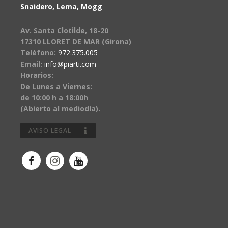
Snaidero, Lema, Mogg
Av. Santa Clotilde, 18-20
17310 LLORET DE MAR (Girona)
Teléfono:
972.375.005
Email:
info@piarti.com
Horarios:
De Lunes a Viernes:
de 10:00 h a 18:00h
(Abierto al mediodía).
AVISO LEGAL