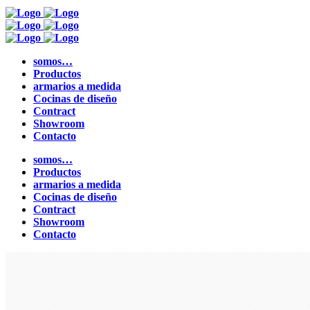
somos…
Productos
armarios a medida
Cocinas de diseño
Contract
Showroom
Contacto
somos…
Productos
armarios a medida
Cocinas de diseño
Contract
Showroom
Contacto