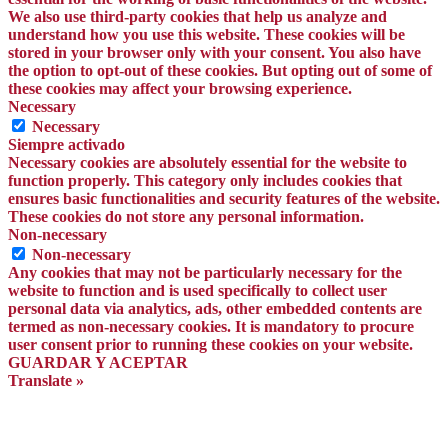
We also use third-party cookies that help us analyze and
understand how you use this website. These cookies will be
stored in your browser only with your consent. You also have
the option to opt-out of these cookies. But opting out of some of
these cookies may affect your browsing experience.
Necessary
Necessary
Siempre activado
Necessary cookies are absolutely essential for the website to
function properly. This category only includes cookies that
ensures basic functionalities and security features of the website.
These cookies do not store any personal information.
Non-necessary
Non-necessary
Any cookies that may not be particularly necessary for the
website to function and is used specifically to collect user
personal data via analytics, ads, other embedded contents are
termed as non-necessary cookies. It is mandatory to procure
user consent prior to running these cookies on your website.
GUARDAR Y ACEPTAR
Translate »