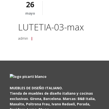
26
mayo
LUTETIA-03-max
admin
|
MUEBLES DE DISEÑO ITALIANO.
Tienda de muebles de diseño italiano y cocinas
exclusivas. Girona, Barcelona. Marcas: B&B Italia,
Maxalto, Poltrona Frau, Ivano Redaeli, Porada,