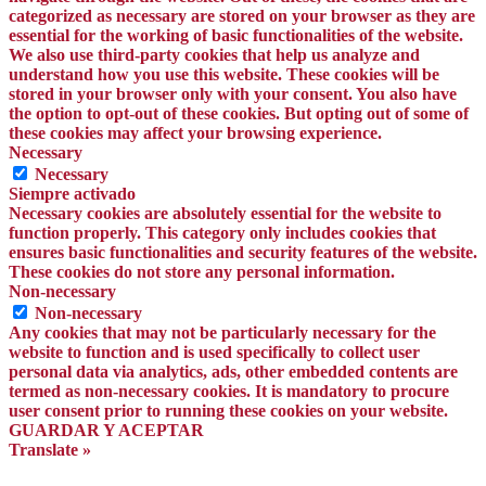
categorized as necessary are stored on your browser as they are
essential for the working of basic functionalities of the website.
We also use third-party cookies that help us analyze and
understand how you use this website. These cookies will be
stored in your browser only with your consent. You also have
the option to opt-out of these cookies. But opting out of some of
these cookies may affect your browsing experience.
Necessary
Necessary
Siempre activado
Necessary cookies are absolutely essential for the website to
function properly. This category only includes cookies that
ensures basic functionalities and security features of the website.
These cookies do not store any personal information.
Non-necessary
Non-necessary
Any cookies that may not be particularly necessary for the
website to function and is used specifically to collect user
personal data via analytics, ads, other embedded contents are
termed as non-necessary cookies. It is mandatory to procure
user consent prior to running these cookies on your website.
GUARDAR Y ACEPTAR
Translate »