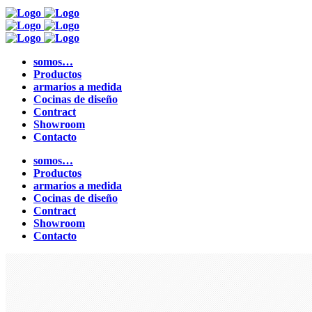
somos…
Productos
armarios a medida
Cocinas de diseño
Contract
Showroom
Contacto
somos…
Productos
armarios a medida
Cocinas de diseño
Contract
Showroom
Contacto