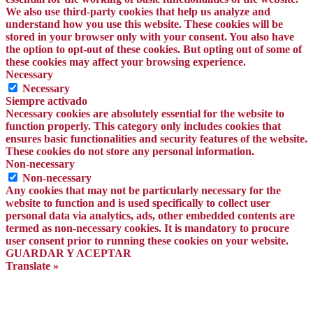
We also use third-party cookies that help us analyze and
understand how you use this website. These cookies will be
stored in your browser only with your consent. You also have
the option to opt-out of these cookies. But opting out of some of
these cookies may affect your browsing experience.
Necessary
Necessary
Siempre activado
Necessary cookies are absolutely essential for the website to
function properly. This category only includes cookies that
ensures basic functionalities and security features of the website.
These cookies do not store any personal information.
Non-necessary
Non-necessary
Any cookies that may not be particularly necessary for the
website to function and is used specifically to collect user
personal data via analytics, ads, other embedded contents are
termed as non-necessary cookies. It is mandatory to procure
user consent prior to running these cookies on your website.
GUARDAR Y ACEPTAR
Translate »