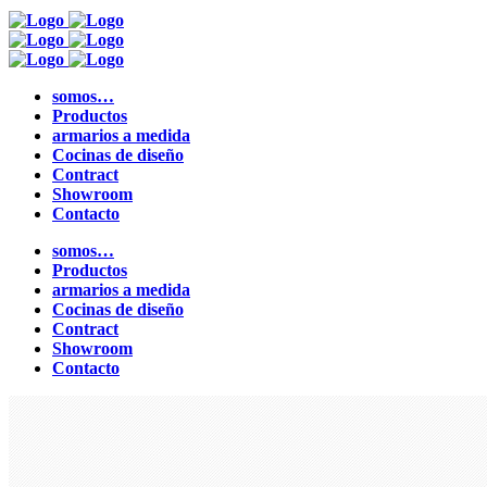
somos…
Productos
armarios a medida
Cocinas de diseño
Contract
Showroom
Contacto
somos…
Productos
armarios a medida
Cocinas de diseño
Contract
Showroom
Contacto