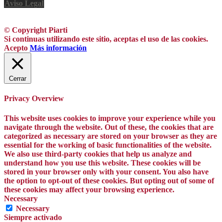
Aviso Legal
© Copyright Piarti
Si continuas utilizando este sitio, aceptas el uso de las cookies.
Acepto
Más información
Cerrar
Privacy Overview
This website uses cookies to improve your experience while you
navigate through the website. Out of these, the cookies that are
categorized as necessary are stored on your browser as they are
essential for the working of basic functionalities of the website.
We also use third-party cookies that help us analyze and
understand how you use this website. These cookies will be
stored in your browser only with your consent. You also have
the option to opt-out of these cookies. But opting out of some of
these cookies may affect your browsing experience.
Necessary
Necessary
Siempre activado