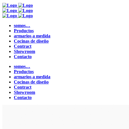
somos…
Productos
armarios a medida
Cocinas de diseño
Contract
Showroom
Contacto
somos…
Productos
armarios a medida
Cocinas de diseño
Contract
Showroom
Contacto