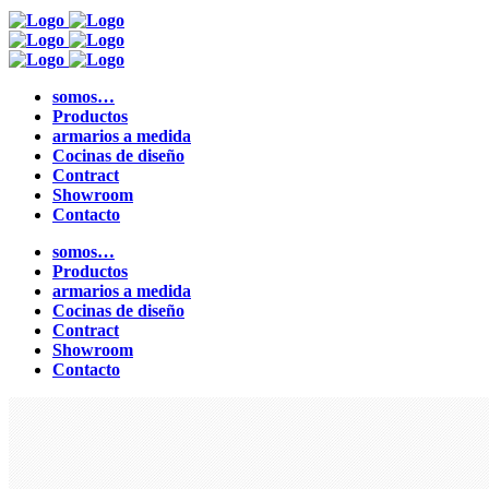
somos…
Productos
armarios a medida
Cocinas de diseño
Contract
Showroom
Contacto
somos…
Productos
armarios a medida
Cocinas de diseño
Contract
Showroom
Contacto