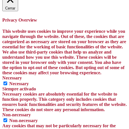
Cerrar
Privacy Overview
This website uses cookies to improve your experience while you
navigate through the website. Out of these, the cookies that are
categorized as necessary are stored on your browser as they are
essential for the working of basic functionalities of the website.
We also use third-party cookies that help us analyze and
understand how you use this website. These cookies will be
stored in your browser only with your consent. You also have
the option to opt-out of these cookies. But opting out of some of
these cookies may affect your browsing experience.
Necessary
Necessary
Siempre activado
Necessary cookies are absolutely essential for the website to
function properly. This category only includes cookies that
ensures basic functionalities and security features of the website.
These cookies do not store any personal information.
Non-necessary
Non-necessary
Any cookies that may not be particularly necessary for the