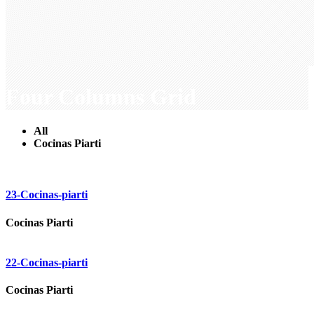
Four Columns Grid
All
Cocinas Piarti
23-Cocinas-piarti
Cocinas Piarti
22-Cocinas-piarti
Cocinas Piarti