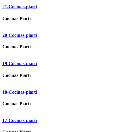
21-Cocinas-piarti
Cocinas Piarti
20-Cocinas-piarti
Cocinas Piarti
19-Cocinas-piarti
Cocinas Piarti
18-Cocinas-piarti
Cocinas Piarti
17-Cocinas-piarti