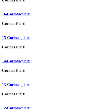
Cocinas Piarti
16-Cocinas-piarti
Cocinas Piarti
15-Cocinas-piarti
Cocinas Piarti
14-Cocinas-piarti
Cocinas Piarti
13-Cocinas-piarti
Cocinas Piarti
12-Cocinas-piarti