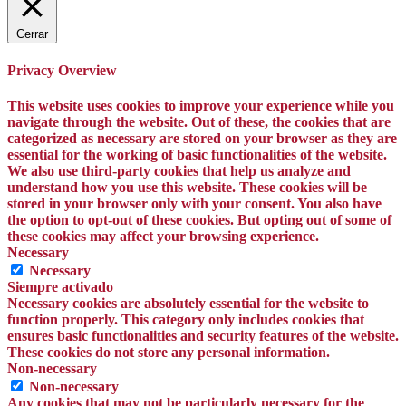
Cerrar
Privacy Overview
This website uses cookies to improve your experience while you
navigate through the website. Out of these, the cookies that are
categorized as necessary are stored on your browser as they are
essential for the working of basic functionalities of the website.
We also use third-party cookies that help us analyze and
understand how you use this website. These cookies will be
stored in your browser only with your consent. You also have
the option to opt-out of these cookies. But opting out of some of
these cookies may affect your browsing experience.
Necessary
Necessary
Siempre activado
Necessary cookies are absolutely essential for the website to
function properly. This category only includes cookies that
ensures basic functionalities and security features of the website.
These cookies do not store any personal information.
Non-necessary
Non-necessary
Any cookies that may not be particularly necessary for the