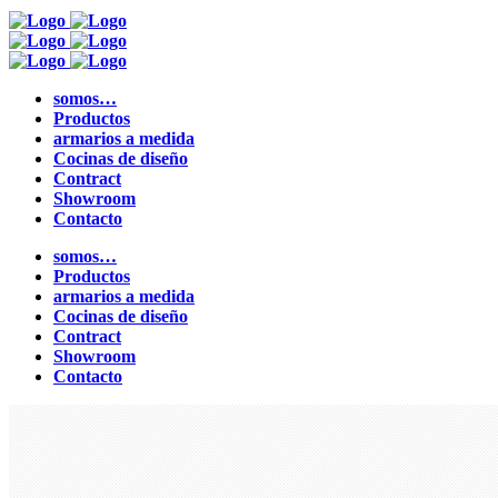
somos…
Productos
armarios a medida
Cocinas de diseño
Contract
Showroom
Contacto
somos…
Productos
armarios a medida
Cocinas de diseño
Contract
Showroom
Contacto