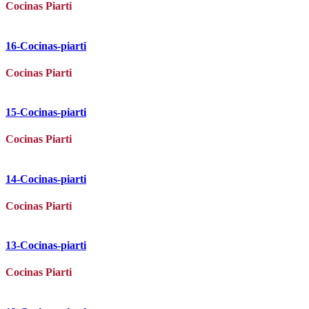
Cocinas Piarti
16-Cocinas-piarti
Cocinas Piarti
15-Cocinas-piarti
Cocinas Piarti
14-Cocinas-piarti
Cocinas Piarti
13-Cocinas-piarti
Cocinas Piarti