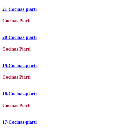
21-Cocinas-piarti
Cocinas Piarti
20-Cocinas-piarti
Cocinas Piarti
19-Cocinas-piarti
Cocinas Piarti
18-Cocinas-piarti
Cocinas Piarti
17-Cocinas-piarti