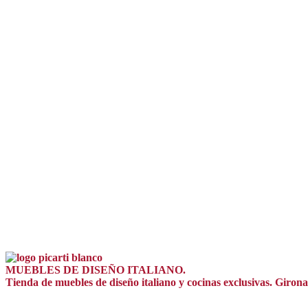
MUEBLES DE DISEÑO ITALIANO.
Tienda de muebles de diseño italiano y cocinas exclusivas. Giro