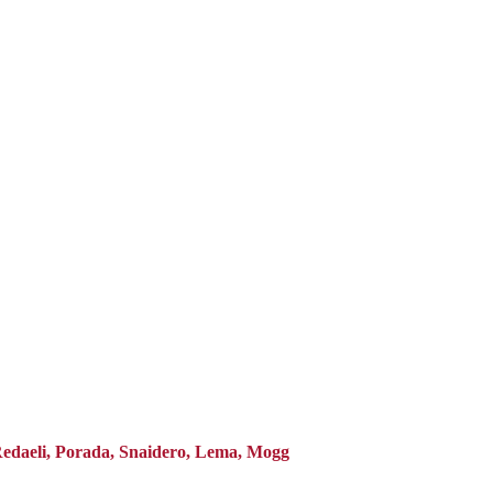
 Redaeli, Porada, Snaidero, Lema, Mogg