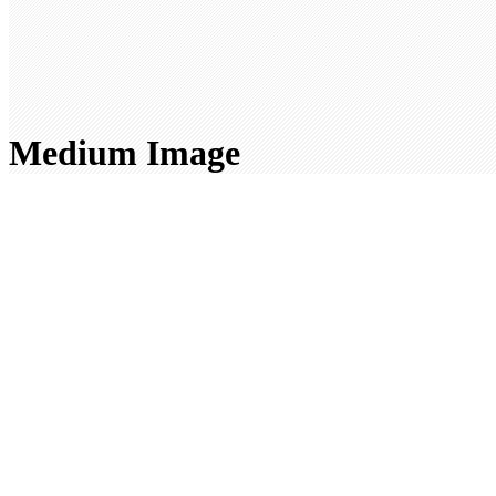
Medium Image