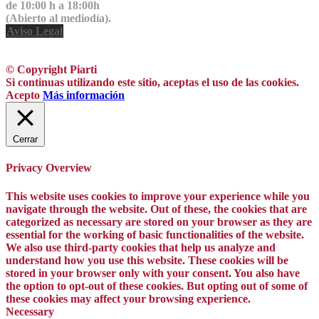
de 10:00 h a 18:00h
(Abierto al mediodía).
Aviso Legal
© Copyright Piarti
Si continuas utilizando este sitio, aceptas el uso de las cookies.
Acepto
Más información
Cerrar
Privacy Overview
This website uses cookies to improve your experience while you
navigate through the website. Out of these, the cookies that are
categorized as necessary are stored on your browser as they are
essential for the working of basic functionalities of the website.
We also use third-party cookies that help us analyze and
understand how you use this website. These cookies will be
stored in your browser only with your consent. You also have
the option to opt-out of these cookies. But opting out of some of
these cookies may affect your browsing experience.
Necessary