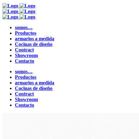
somos…
Productos
armarios a medida
Cocinas de diseño
Contract
Showroom
Contacto
somos…
Productos
armarios a medida
Cocinas de diseño
Contract
Showroom
Contacto