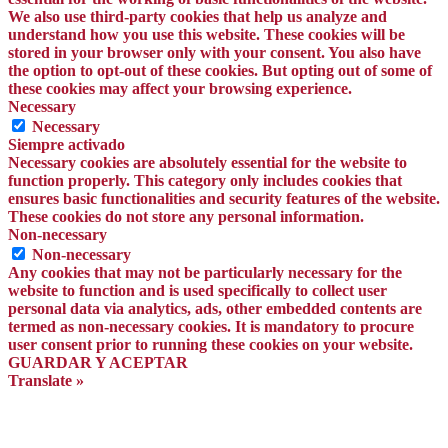
We also use third-party cookies that help us analyze and
understand how you use this website. These cookies will be
stored in your browser only with your consent. You also have
the option to opt-out of these cookies. But opting out of some of
these cookies may affect your browsing experience.
Necessary
Necessary
Siempre activado
Necessary cookies are absolutely essential for the website to
function properly. This category only includes cookies that
ensures basic functionalities and security features of the website.
These cookies do not store any personal information.
Non-necessary
Non-necessary
Any cookies that may not be particularly necessary for the
website to function and is used specifically to collect user
personal data via analytics, ads, other embedded contents are
termed as non-necessary cookies. It is mandatory to procure
user consent prior to running these cookies on your website.
GUARDAR Y ACEPTAR
Translate »