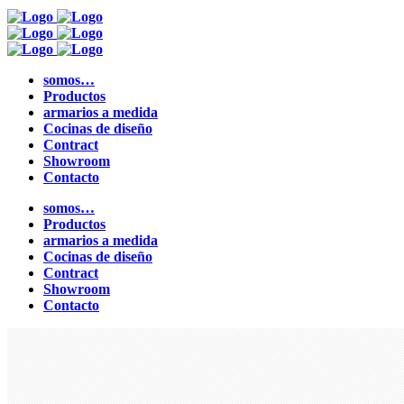
somos…
Productos
armarios a medida
Cocinas de diseño
Contract
Showroom
Contacto
somos…
Productos
armarios a medida
Cocinas de diseño
Contract
Showroom
Contacto