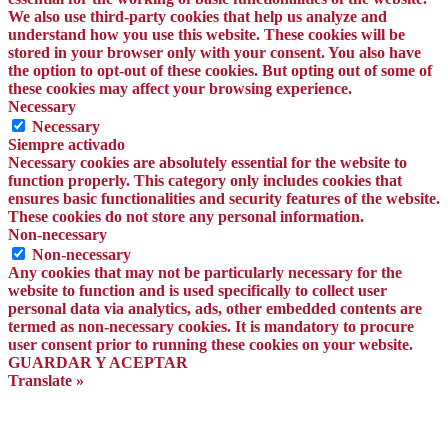
We also use third-party cookies that help us analyze and
understand how you use this website. These cookies will be
stored in your browser only with your consent. You also have
the option to opt-out of these cookies. But opting out of some of
these cookies may affect your browsing experience.
Necessary
Necessary
Siempre activado
Necessary cookies are absolutely essential for the website to
function properly. This category only includes cookies that
ensures basic functionalities and security features of the website.
These cookies do not store any personal information.
Non-necessary
Non-necessary
Any cookies that may not be particularly necessary for the
website to function and is used specifically to collect user
personal data via analytics, ads, other embedded contents are
termed as non-necessary cookies. It is mandatory to procure
user consent prior to running these cookies on your website.
GUARDAR Y ACEPTAR
Translate »