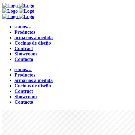
somos…
Productos
armarios a medida
Cocinas de diseño
Contract
Showroom
Contacto
somos…
Productos
armarios a medida
Cocinas de diseño
Contract
Showroom
Contacto