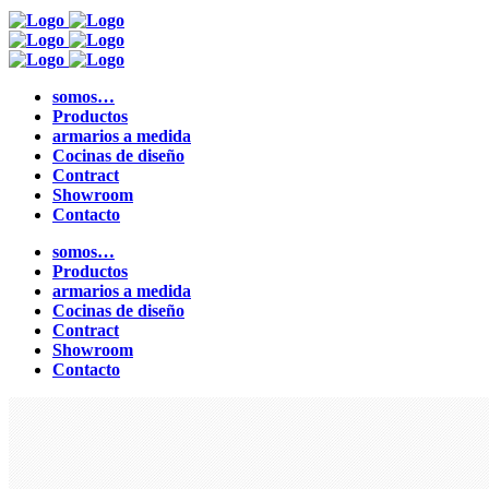
somos…
Productos
armarios a medida
Cocinas de diseño
Contract
Showroom
Contacto
somos…
Productos
armarios a medida
Cocinas de diseño
Contract
Showroom
Contacto