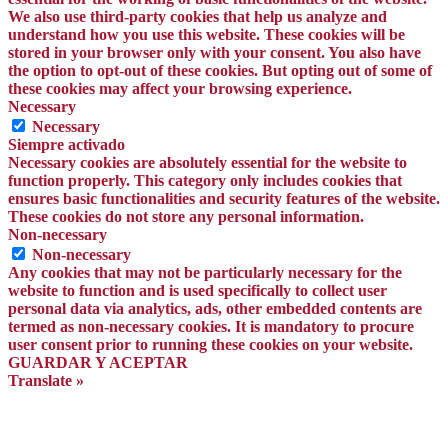
We also use third-party cookies that help us analyze and
understand how you use this website. These cookies will be
stored in your browser only with your consent. You also have
the option to opt-out of these cookies. But opting out of some of
these cookies may affect your browsing experience.
Necessary
Necessary
Siempre activado
Necessary cookies are absolutely essential for the website to
function properly. This category only includes cookies that
ensures basic functionalities and security features of the website.
These cookies do not store any personal information.
Non-necessary
Non-necessary
Any cookies that may not be particularly necessary for the
website to function and is used specifically to collect user
personal data via analytics, ads, other embedded contents are
termed as non-necessary cookies. It is mandatory to procure
user consent prior to running these cookies on your website.
GUARDAR Y ACEPTAR
Translate »