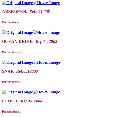
ABERDEEN.
Ref.0512001
Precios desde…
OCEAN DRIVE.
Ref.0512002
Precios desde…
SNAP.
Ref.0512003
Precios desde…
CLOUD.
Ref.0512004
Precios desde…