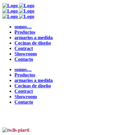
somos…
Productos
armarios a medida
Cocinas de diseño
Contract
Showroom
Contacto
somos…
Productos
armarios a medida
Cocinas de diseño
Contract
Showroom
Contacto