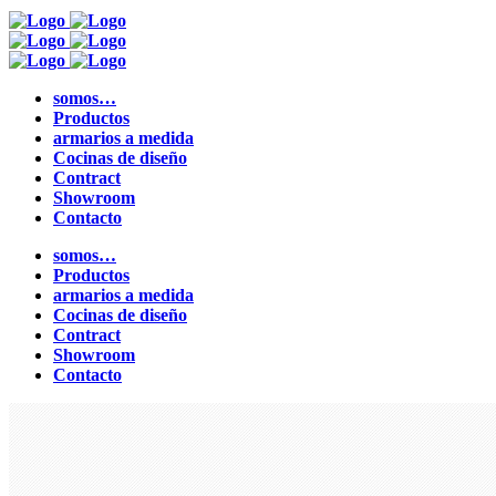
somos…
Productos
armarios a medida
Cocinas de diseño
Contract
Showroom
Contacto
somos…
Productos
armarios a medida
Cocinas de diseño
Contract
Showroom
Contacto