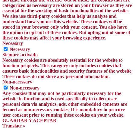
categorized as necessary are stored on your browser as they are
essential for the working of basic functionalities of the website.
We also use third-party cookies that help us analyze and
understand how you use this website. These cookies will be
stored in your browser only with your consent. You also have
the option to opt-out of these cookies. But opting out of some of
these cookies may affect your browsing experience.
Necessary
Necessary
Siempre activado
Necessary cookies are absolutely essential for the website to
function properly. This category only includes cookies that
ensures basic functionalities and security features of the website.
These cookies do not store any personal information.
Non-necessary
Non-necessary
Any cookies that may not be particularly necessary for the
website to function and is used specifically to collect user
personal data via analytics, ads, other embedded contents are
termed as non-necessary cookies. It is mandatory to procure
user consent prior to running these cookies on your website.
GUARDAR Y ACEPTAR
Translate »