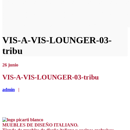
VIS-A-VIS-LOUNGER-03-
tribu
26
junio
VIS-A-VIS-LOUNGER-03-tribu
admin
|
MUEBLES DE DISEÑO ITALIANO.