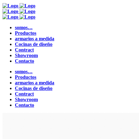
somos…
Productos
armarios a medida
Cocinas de diseño
Contract
Showroom
Contacto
somos…
Productos
armarios a medida
Cocinas de diseño
Contract
Showroom
Contacto