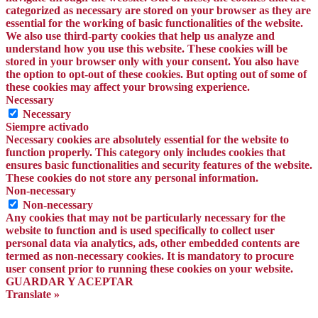
categorized as necessary are stored on your browser as they are
essential for the working of basic functionalities of the website.
We also use third-party cookies that help us analyze and
understand how you use this website. These cookies will be
stored in your browser only with your consent. You also have
the option to opt-out of these cookies. But opting out of some of
these cookies may affect your browsing experience.
Necessary
Necessary
Siempre activado
Necessary cookies are absolutely essential for the website to
function properly. This category only includes cookies that
ensures basic functionalities and security features of the website.
These cookies do not store any personal information.
Non-necessary
Non-necessary
Any cookies that may not be particularly necessary for the
website to function and is used specifically to collect user
personal data via analytics, ads, other embedded contents are
termed as non-necessary cookies. It is mandatory to procure
user consent prior to running these cookies on your website.
GUARDAR Y ACEPTAR
Translate »