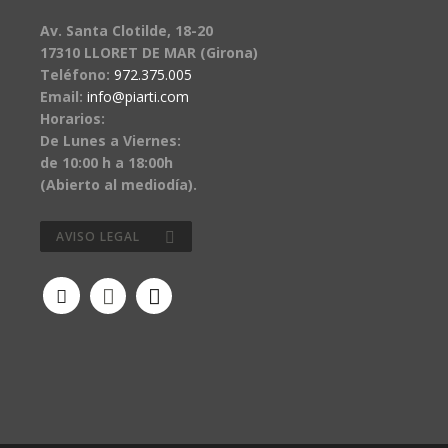
Av. Santa Clotilde, 18-20
17310 LLORET DE MAR (Girona)
Teléfono:
972.375.005
Email:
info@piarti.com
Horarios:
De Lunes a Viernes:
de 10:00 h a 18:00h
(Abierto al mediodía).
AVISO LEGAL