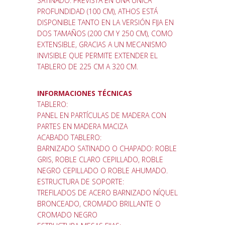
SATINADO. PREVISTA EN UNA ÚNICA
PROFUNDIDAD (100 CM), ATHOS ESTÁ
DISPONIBLE TANTO EN LA VERSIÓN FIJA EN
DOS TAMAÑOS (200 CM Y 250 CM), COMO
EXTENSIBLE, GRACIAS A UN MECANISMO
INVISIBLE QUE PERMITE EXTENDER EL
TABLERO DE 225 CM A 320 CM.
INFORMACIONES TÉCNICAS
TABLERO:
PANEL EN PARTÍCULAS DE MADERA CON
PARTES EN MADERA MACIZA
ACABADO TABLERO:
BARNIZADO SATINADO O CHAPADO: ROBLE
GRIS, ROBLE CLARO CEPILLADO, ROBLE
NEGRO CEPILLADO O ROBLE AHUMADO.
ESTRUCTURA DE SOPORTE:
TREFILADOS DE ACERO BARNIZADO NÍQUEL
BRONCEADO, CROMADO BRILLANTE O
CROMADO NEGRO