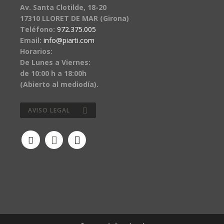
Av. Santa Clotilde, 18-20
17310 LLORET DE MAR (Girona)
Teléfono:
972.375.005
Email:
info@piarti.com
Horarios:
De Lunes a Viernes:
de 10:00 h a 18:00h
(Abierto al mediodía).
AVISO LEGAL