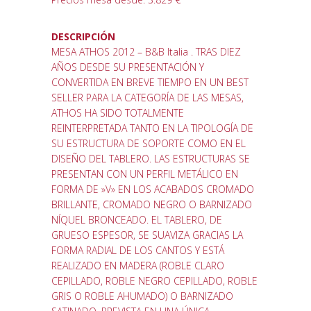
DESCRIPCIÓN
MESA ATHOS 2012 – B&B Italia . TRAS DIEZ
AÑOS DESDE SU PRESENTACIÓN Y
CONVERTIDA EN BREVE TIEMPO EN UN BEST
SELLER PARA LA CATEGORÍA DE LAS MESAS,
ATHOS HA SIDO TOTALMENTE
REINTERPRETADA TANTO EN LA TIPOLOGÍA DE
SU ESTRUCTURA DE SOPORTE COMO EN EL
DISEÑO DEL TABLERO. LAS ESTRUCTURAS SE
PRESENTAN CON UN PERFIL METÁLICO EN
FORMA DE »V» EN LOS ACABADOS CROMADO
BRILLANTE, CROMADO NEGRO O BARNIZADO
NÍQUEL BRONCEADO. EL TABLERO, DE
GRUESO ESPESOR, SE SUAVIZA GRACIAS LA
FORMA RADIAL DE LOS CANTOS Y ESTÁ
REALIZADO EN MADERA (ROBLE CLARO
CEPILLADO, ROBLE NEGRO CEPILLADO, ROBLE
GRIS O ROBLE AHUMADO) O BARNIZADO