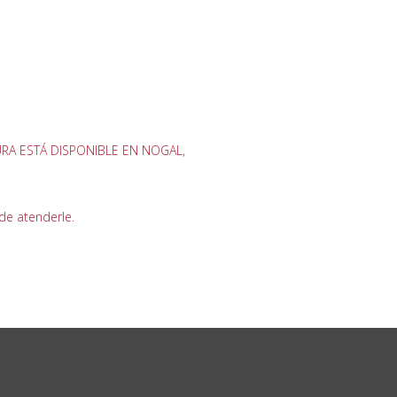
URA ESTÁ DISPONIBLE EN NOGAL,
de atenderle.