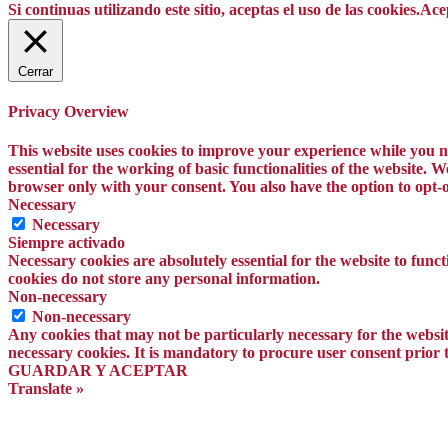
Si continuas utilizando este sitio, aceptas el uso de las cookies.
Ace
Cerrar
Privacy Overview
This website uses cookies to improve your experience while you na
essential for the working of basic functionalities of the website.
browser only with your consent. You also have the option to opt-o
Necessary
Necessary
Siempre activado
Necessary cookies are absolutely essential for the website to funct
cookies do not store any personal information.
Non-necessary
Non-necessary
Any cookies that may not be particularly necessary for the website
necessary cookies. It is mandatory to procure user consent prior 
GUARDAR Y ACEPTAR
Translate »