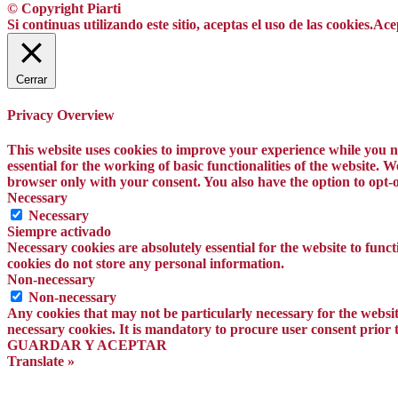
© Copyright Piarti
Si continuas utilizando este sitio, aceptas el uso de las cookies.
Ace
Cerrar
Privacy Overview
This website uses cookies to improve your experience while you na
essential for the working of basic functionalities of the website.
browser only with your consent. You also have the option to opt-o
Necessary
Necessary
Siempre activado
Necessary cookies are absolutely essential for the website to funct
cookies do not store any personal information.
Non-necessary
Non-necessary
Any cookies that may not be particularly necessary for the website
necessary cookies. It is mandatory to procure user consent prior 
GUARDAR Y ACEPTAR
Translate »