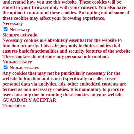
understand how you use this website. These cookies will be
stored in your browser only with your consent. You also have
the option to opt-out of these cookies. But opting out of some of
these cookies may affect your browsing experience.
Necessary
Necessary
Siempre activado
Necessary cookies are absolutely essential for the website to
function properly. This category only includes cookies that
ensures basic functionalities and security features of the website.
These cookies do not store any personal information.
Non-necessary
Non-necessary
Any cookies that may not be particularly necessary for the
website to function and is used specifically to collect user
personal data via analytics, ads, other embedded contents are
termed as non-necessary cookies. It is mandatory to procure
user consent prior to running these cookies on your website.
GUARDAR Y ACEPTAR
Translate »