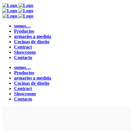
somos…
Productos
armarios a medida
Cocinas de diseño
Contract
Showroom
Contacto
somos…
Productos
armarios a medida
Cocinas de diseño
Contract
Showroom
Contacto