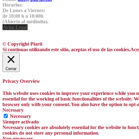
Horarios:
De Lunes a Viernes:
de 10:00 h a 18:00h
(Abierto al mediodía).
Aviso Legal
© Copyright Piarti
Si continuas utilizando este sitio, aceptas el uso de las cookies.
Ace
Cerrar
Privacy Overview
This website uses cookies to improve your experience while you na
essential for the working of basic functionalities of the website.
browser only with your consent. You also have the option to opt-o
Necessary
Necessary
Siempre activado
Necessary cookies are absolutely essential for the website to funct
cookies do not store any personal information.
Non-necessary