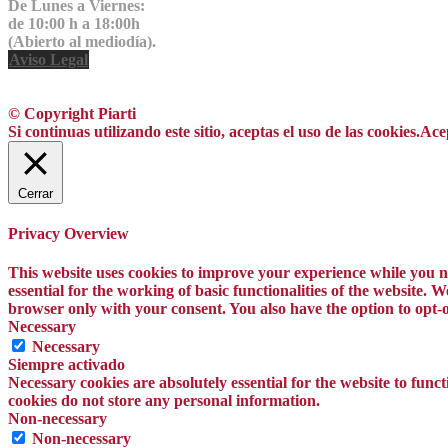
De Lunes a Viernes:
de 10:00 h a 18:00h
(Abierto al mediodía).
Aviso Legal
© Copyright Piarti
Si continuas utilizando este sitio, aceptas el uso de las cookies.
Ace
Cerrar
Privacy Overview
This website uses cookies to improve your experience while you na
essential for the working of basic functionalities of the website.
browser only with your consent. You also have the option to opt-o
Necessary
Necessary
Siempre activado
Necessary cookies are absolutely essential for the website to funct
cookies do not store any personal information.
Non-necessary
Non-necessary