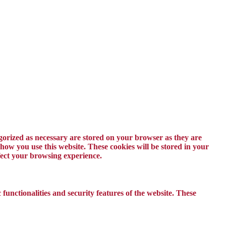
egorized as necessary are stored on your browser as they are
 how you use this website. These cookies will be stored in your
ffect your browsing experience.
 functionalities and security features of the website. These