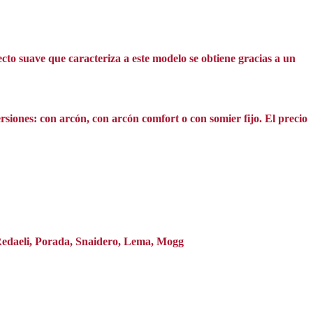
cto suave que caracteriza a este modelo se obtiene gracias a un
rsiones: con arcón, con arcón comfort o con somier fijo. El precio
 Redaeli, Porada, Snaidero, Lema, Mogg