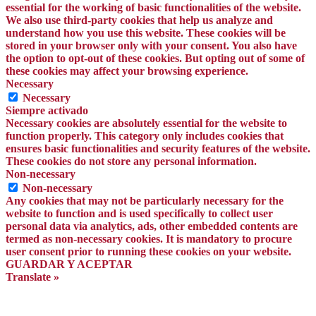
essential for the working of basic functionalities of the website.
We also use third-party cookies that help us analyze and
understand how you use this website. These cookies will be
stored in your browser only with your consent. You also have
the option to opt-out of these cookies. But opting out of some of
these cookies may affect your browsing experience.
Necessary
Necessary
Siempre activado
Necessary cookies are absolutely essential for the website to
function properly. This category only includes cookies that
ensures basic functionalities and security features of the website.
These cookies do not store any personal information.
Non-necessary
Non-necessary
Any cookies that may not be particularly necessary for the
website to function and is used specifically to collect user
personal data via analytics, ads, other embedded contents are
termed as non-necessary cookies. It is mandatory to procure
user consent prior to running these cookies on your website.
GUARDAR Y ACEPTAR
Translate »