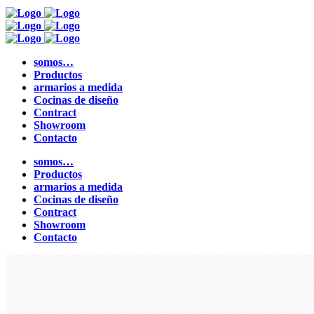
somos…
Productos
armarios a medida
Cocinas de diseño
Contract
Showroom
Contacto
somos…
Productos
armarios a medida
Cocinas de diseño
Contract
Showroom
Contacto