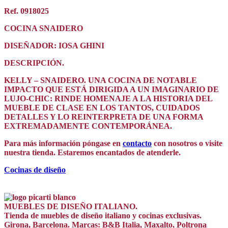
Ref. 0918025
COCINA SNAIDERO
DISEÑADOR: IOSA GHINI
DESCRIPCIÓN.
KELLY – SNAIDERO. UNA COCINA DE NOTABLE
IMPACTO QUE ESTÁ DIRIGIDA A UN IMAGINARIO DE
LUJO-CHIC: RINDE HOMENAJE A LA HISTORIA DEL
MUEBLE DE CLASE EN LOS TANTOS, CUIDADOS
DETALLES Y LO REINTERPRETA DE UNA FORMA
EXTREMADAMENTE CONTEMPORÁNEA.
Para más información póngase en
contacto
con nosotros o visite
nuestra tienda. Estaremos encantados de atenderle.
Cocinas de diseño
MUEBLES DE DISEÑO ITALIANO.
Tienda de muebles de diseño italiano y cocinas exclusivas.
Girona, Barcelona. Marcas: B&B Italia, Maxalto, Poltrona