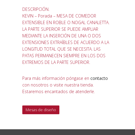
DESCRIPCIÓN.
KEVIN – Porada – MESA DE COMEDOR
EXTENSIBLE EN ROBLE O NOGAL CANALETTA.
LA PARTE SUPERIOR SE PUEDE AMPLIAR
MEDIANTE LA INSERCIÓN DE UNA O DOS
EXTENSIONES EXTRAÍBLES DE ACUERDO A LA
LONGITUD TOTAL QUE SE NECESITA. LAS
PATAS PERMANECEN SIEMPRE EN LOS DOS
EXTREMOS DE LA PARTE SUPERIOR.
Para más información póngase en
contacto
con nosotros o visite nuestra tienda.
Estaremos encantados de atenderle.
Mesas de diseño